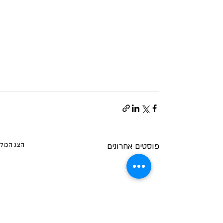
פוסטים אחרונים
הצג הכול