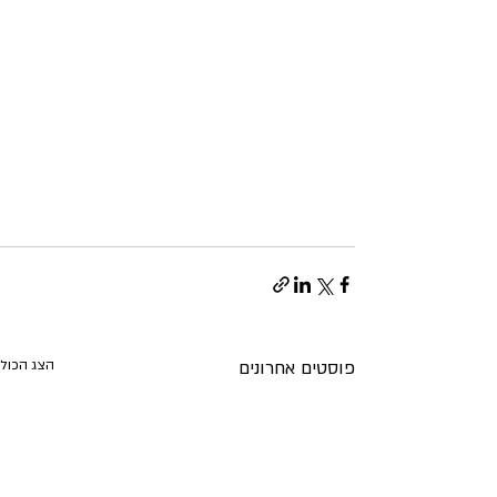
פוסטים אחרונים
הצג הכול