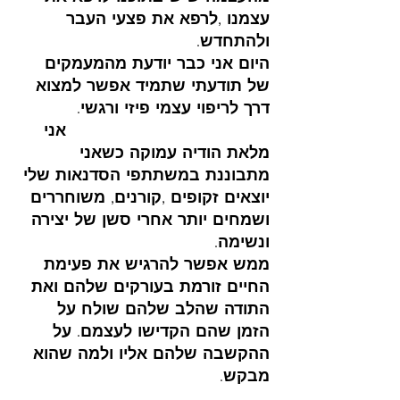
עצמנו ,לרפא את פצעי העבר 
ולהתחדש. 
היום אני כבר יודעת מהמעמקים 
של תודעתי שתמיד אפשר למצוא 
דרך לריפוי עצמי פיזי ורגשי.           
                                      אני 
מלאת הודיה עמוקה כשאני 
מתבוננת במשתתפי הסדנאות שלי 
יוצאים זקופים ,קורנים, משוחררים 
ושמחים יותר אחרי סשן של יצירה 
ונשימה. 
ממש אפשר להרגיש את פעימת 
החיים זורמת בעורקים שלהם ואת 
התודה שהלב שלהם שולח על 
הזמן שהם הקדישו לעצמם. על 
ההקשבה שלהם אליו ולמה שהוא 
מבקש. 