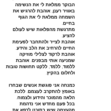
הבוקר ממלאת לי את הנשימה 
באוויר רענן, אוהבת להרגיש את 
השמחה ממלאת לי את הגוף 
בחיים.                                  
מתרגשת מהפלאות שיש לעולם 
להציע. 
אוהבת לצייר ולהתחבר לפעימת 
החיים להרחיב את הלב והידע.  
אוהבת לרקוד לצלילי מוזיקה 
שמניעה אותי מבפנים. אוהבת 
ללמוד, ללמד, ללקט תחושות טובות 
ולחלום בהקיץ. 
כמנחה אני פוגשת אנשים שבחרו 
באומץ להתקרב לעצמם. ללכת 
הלאה מהמוכר והידוע ולצמוח. 
בכל פעם מחדש אני נדהמת 
מהעצמה שיש בתוכנו לרפא את 