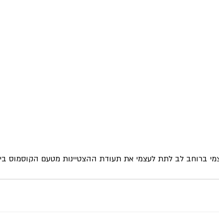
מי ברוחב לב לתת לעצמי את תעודת ההצטיינות מטעם הקוסמוס ביצ