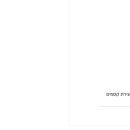
ירת קסמים 