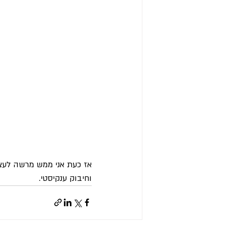
אז כעת אני ממש מרשה לעצ
וחיבוק ענקיסטי.   