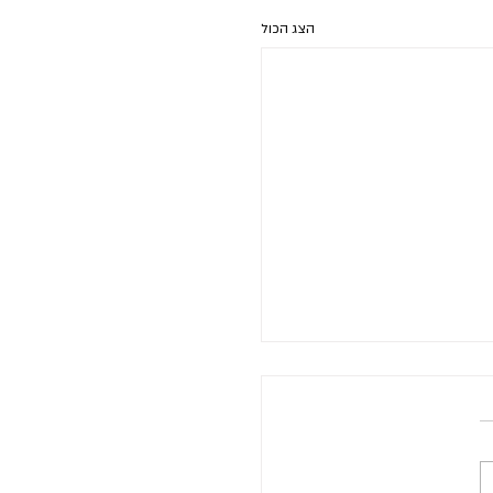
הצג הכול