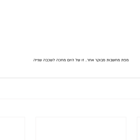
מפת מחשבות מבוקר אחר.. זו של היום מחכה לשכבה שנייה