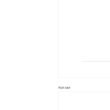
הצג הכול