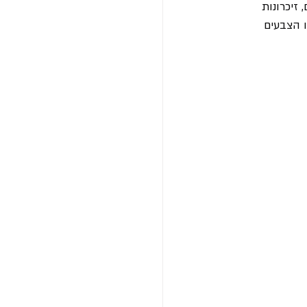
זיכרונות 
 הצבעים 