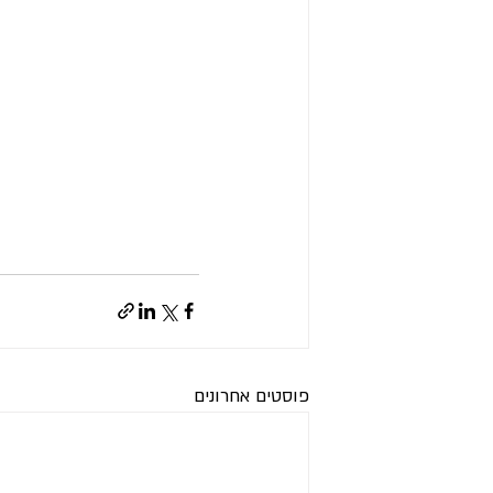
פוסטים אחרונים