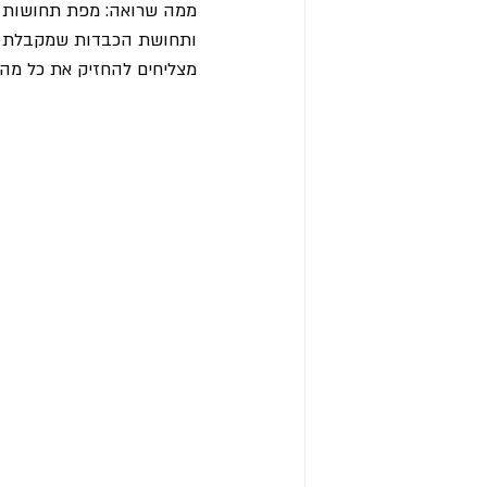
ממה שרואה: מפת תחושות שמ
ותחושת הכבדות שמקבלת כא
מצליחים להחזיק את כל מה ש