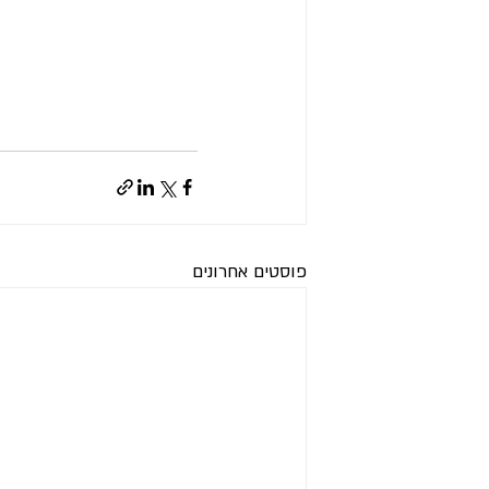
פוסטים אחרונים