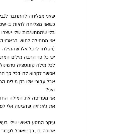
שאני מצליחה להתחבר לנביע
כשאני מצליחה להיות ב-flow מספיק זמן,
בלי שהמחשבות שלי יעצרו א
אני מתחילה לחוש בג'אג'ויה.
(ויסלחו לי כל אלו שהמילה ה
יש כל כך הרבה מילים המתא
לכל מילה קונוטציה טרמינול
אפשר לקרוא לה בכל כך הרב
אבל עבורי אלו רק מילים המנ
ואני?
אני מעדיפה את המילה החד
את ג'אג'ויה שהגיעה אלי לפנ
ארוכה בו, כך שאוכל לעבור 