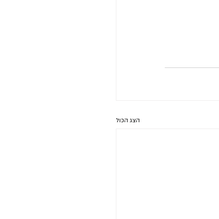
הצג הכול