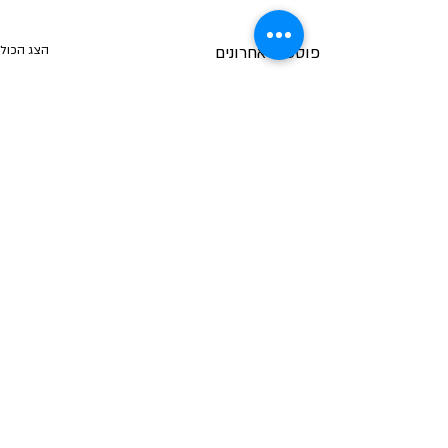
פוסטים אחרונים
הצג הכול
תגובות