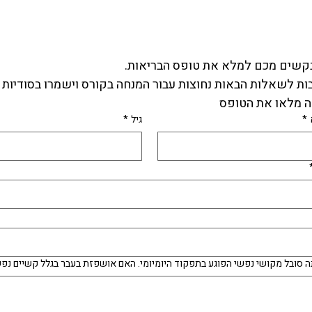
קשים מכם למלא את טופס הבריאות.
ת לשאלות הבאות נחוצות עבור המנחה בקורס וישמרו בסודיות 
 מלאו את הטופס 
*
גיל
*
 סובל מקושי נפשי הפוגע בתפקוד היומיומי. האם אושפזת בעבר בגלל קשיים נפש