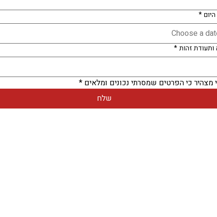
היום
*
ותעודת זהות
*
 מצהיר כי הפרטים שמסרתי נכונים ומלאים
*
שלח