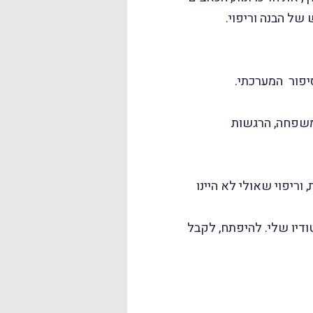
של הבנה וריפוי.
יפור המערכתי.
משפחה, הרגשות
ריפוי שאולי לא היינו
דיו שלי. להיפתח, לקבל