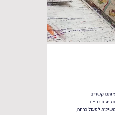
אותם קשרים
יעות בחיים.
שיכות לפעול בהווה,