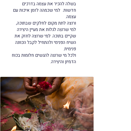
בשלה להכיר את עצמה בדרכים
חדשות. למי שכמהה לזמן איכות עם
עצמה.
ורוצה לתת מקום לחלקים שבתוכה,
למי שרוצה לגלות את מעיין היצירה
שקיים בתוכה. למי שרוצה לחזק את
השיח הפנימי ולהתחיל לקבל הכוונה
פנימית.
ולכל מי שרוצה להגשים חלומות בכוח
הדמיון והיצירה.