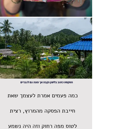
הטקסט כתוב בלשון נקבה אך פונה גם לגברים
כמה פעמים אמרת לעצמך שאת
חייבת הפסקה מהמרוץ, רצית
לטוס מפה רחוק וזה היה נשמע