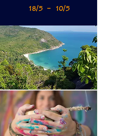
10/5 - 18/5