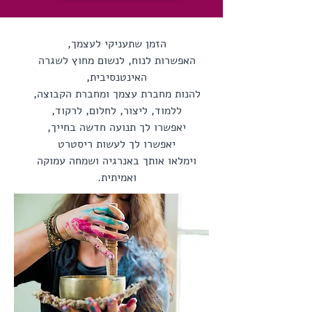
​הזמן שתעניקי לעצמך,
האפשרות לנוח, לנשום מחוץ לשגרה
האינטנסיבית,
להנות מחברת עצמך ומחברת הקבוצה,
ללמוד, ליצור, לחלום, לרקוד,
יאפשרו לך תנועה חדשה בחייך,
יאפשרו לך לעשות ריסטרט
וימלאו אותך באנרגיה ושמחה עמוקה
ואמיתית.