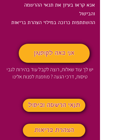
אנא קראו בעיון את תנאי ההרשמה
והביטול
ההשתתפות כרוכה במילוי הצהרת בריאות
אני באה לקופנגן
יש לך עוד שאלות, רוצה לקבל עוד בהירות לגבי
טיסות, דרכי הגעה ? מוזמנת לפנות אלינו
תנאי הרשמה וביטול
הצהרת בריאות