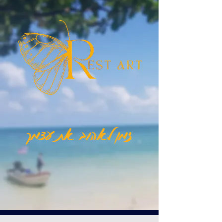
זמן לאהוב את עצמך