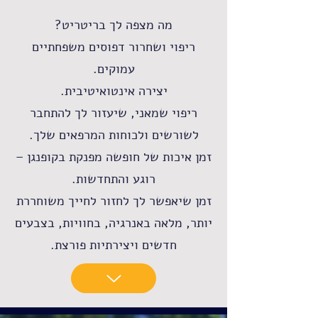
מה מצפה לך בריטריט?
ריפוי ושחרור דפוסים משפחתיים
עמוקים.
יצירה אינטואיטיבית.
ריפוי שמאני, שיעזור לך להתחבר
לשורשים ולכוחות המרפאים שלך.
זמן איכות של חופשה מפנקת בקופנגן –
רוגע והתחדשות.
זמן שיאפשר לך לחזור לחייך משוחררת
יותר, מלאה באנרגיה, בחוויות, בצבעים
חדשים ויצירתיות פורצת.​​