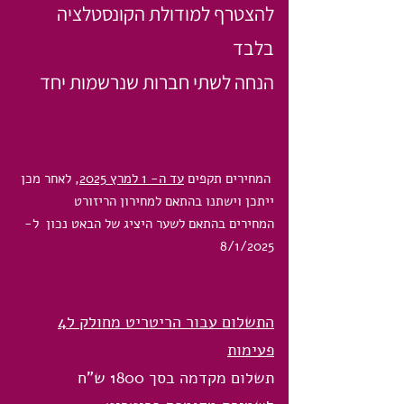
להצטרף למודולת הקונסטלציה
בלבד
הנחה לשתי חברות שנרשמות יחד
המחירים תקפים
עד ה- 1 למרץ 2025
, לאחר מכן
ייתכן וישתנו בהתאם למחירון הריזורט
המחירים בהתאם לשער היציג של הבאט נכון ל-
8/1/2025
התשלום עבור הריטריט מחולק ל4
פעימות
תשלום מקדמה בסך 1800 ש"ח