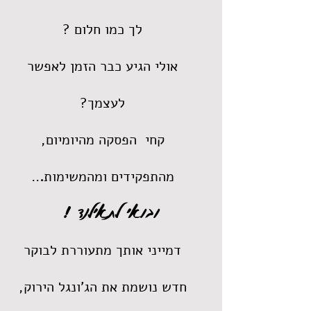
לך כמו חלום ?
אולי הגיע כבר הזמן לאפשר
לעצמך?
קחי הפסקה מהיומיום,
מהתפקידים ומהמשימות
.
.
.
ובואי לתאילנד !
דמייני אותך מתעוררת לבוקר
חדש נושמת את הג'ונגל הירוק,