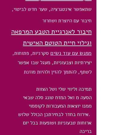
שתאפשר אינטגרציה, שער חדש לביטוי,
חיבור עם היוצרת ושחרור
חיבור לאנרגיית הטבע המרפאה
וגילוי חיית הטוטם האישית
מפגש עם עוד נשים
סקרניות, פתוחות,
יצירתיות וצבעוניות, מעגל שבו אפשר
לשתף, להתמך להזין ולהיות מוזנת
תמיכה וליווי שלי ושל הצוות
הסעה מ ואל המזח טונג סלה שבאי
ממנו יוצאות המעבורות לקוסמוי
.אירוח בחדר לבחירתכן הכולל שלוש
ארוחות טבעוניות ושופעות בכל יום
בריכה