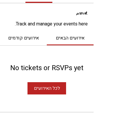
אירועים
Track and manage your events here.
אירועים הבאים
אירועים קודמים
No tickets or RSVPs yet
לכל האירועים